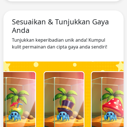
Sesuaikan & Tunjukkan Gaya
Anda
Tunjukkan keperibadian unik anda! Kumpul
kulit permainan dan cipta gaya anda sendiri!