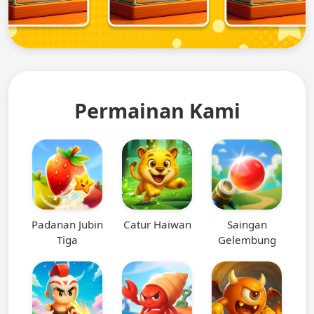
Permainan Kami
Padanan Jubin
Catur Haiwan
Saingan
Tiga
Gelembung