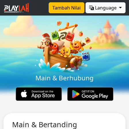
Tambah Nilai
Language
Main & Berhubung
Main & Bertanding