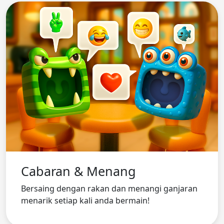
Cabaran & Menang
Bersaing dengan rakan dan menangi ganjaran
menarik setiap kali anda bermain!