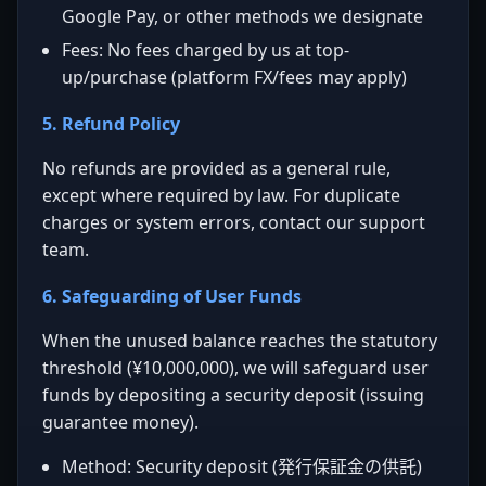
Google Pay, or other methods we designate
Fees: No fees charged by us at top-
up/purchase (platform FX/fees may apply)
5. Refund Policy
No refunds are provided as a general rule,
except where required by law. For duplicate
charges or system errors, contact our support
team.
6. Safeguarding of User Funds
When the unused balance reaches the statutory
threshold (¥10,000,000), we will safeguard user
funds by depositing a security deposit (issuing
guarantee money).
Method: Security deposit (発行保証金の供託)