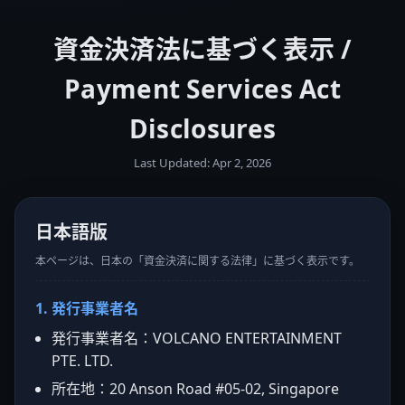
資金決済法に基づく表示 /
Payment Services Act
Disclosures
Last Updated: Apr 2, 2026
日本語版
本ページは、日本の「資金決済に関する法律」に基づく表示です。
1. 発行事業者名
発行事業者名：VOLCANO ENTERTAINMENT
PTE. LTD.
所在地：20 Anson Road #05-02, Singapore