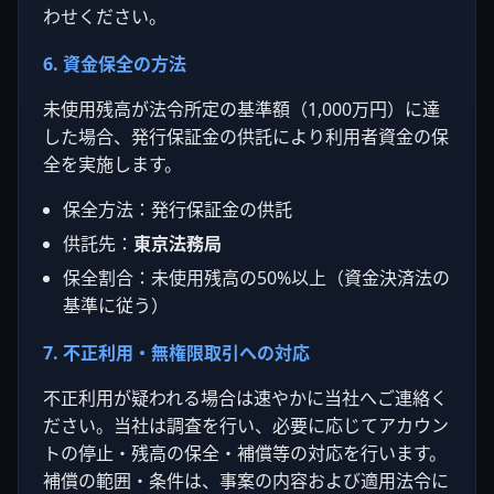
わせください。
6. 資金保全の方法
未使用残高が法令所定の基準額（1,000万円）に達
した場合、発行保証金の供託により利用者資金の保
全を実施します。
保全方法：発行保証金の供託
供託先：
東京法務局
保全割合：未使用残高の50%以上（資金決済法の
基準に従う）
7. 不正利用・無権限取引への対応
不正利用が疑われる場合は速やかに当社へご連絡く
ださい。当社は調査を行い、必要に応じてアカウン
トの停止・残高の保全・補償等の対応を行います。
補償の範囲・条件は、事案の内容および適用法令に