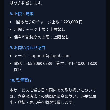
基づき判断します。
8. 上限・制限
1回あたりのチャージ上限：
223,000 円
月間チャージ上限：
上限なし
保有可能残高の上限：
上限なし
9. お問い合わせ窓口
メール：
support@playlah.com
電話：+65 8080 6789（受付：平日10:00–18:00
JST）
10. 監督官庁
本サービスに係る日本国内での取り扱いについて
は、資金決済法その他関連法令に従い、必要な届
出・登録・表示等を順次整備します。